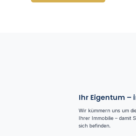
Ihr Eigentum – 
Wir kümmern uns um die
Ihrer Immobilie – damit
sich befinden.