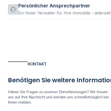
Persönlicher Ansprechpartner
Ein fester Verwalter für Ihre Immobilie – jederzeit
KONTAKT
Benötigen Sie weitere Informati
Haben Sie Fragen zu unseren Dienstleistungen? Wir freuen
uns auf Ihre Nachricht und werden uns schnellstmöglich bei
Ihnen melden.