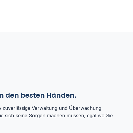
in den besten Händen.
 zuverlässige Verwaltung und Überwachung
 Sie sich keine Sorgen machen müssen, egal wo Sie