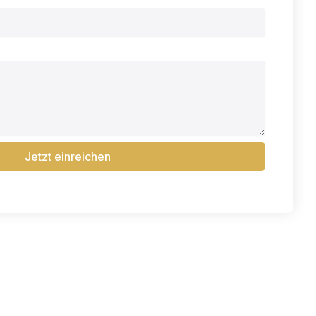
Jetzt einreichen