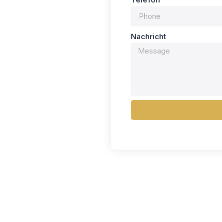
Nachricht