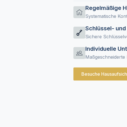
Regelmäßige 
Systematische Kon
Schlüssel- und
Sichere Schlüsselv
Individuelle Un
Maßgeschneiderte 
Besuche Hausaufsich