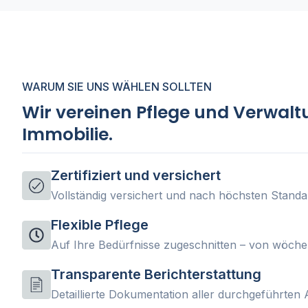
WARUM SIE UNS WÄHLEN SOLLTEN
Wir vereinen Pflege und Verwalt
Immobilie.
Zertifiziert und versichert
Vollständig versichert und nach höchsten Standard
Flexible Pflege
Auf Ihre Bedürfnisse zugeschnitten – von wöchent
Transparente Berichterstattung
Detaillierte Dokumentation aller durchgeführten 